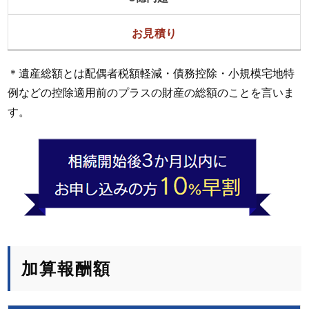
お見積り
＊遺産総額とは配偶者税額軽減・債務控除・小規模宅地特
例などの控除適用前のプラスの財産の総額のことを言いま
す。
加算報酬額