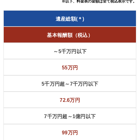
※以下、料金表の金額は全て税込表示です。
遺産総額(＊)
基本報酬額（税込）
～5千万円以下
55万円
5千万円超～7千万円以下
72.6万円
7千万円超～1億円以下
99万円