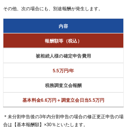
その他、次の場合にも、別途報酬が発生します。
内容
報酬額等（税込）
被相続人様の確定申告費用
5.5万円/年
税務調査立会報酬
基本料金6.6万円＋調査立会日当5.5万円
＊未分割申告後の3年内分割申告の場合の修正更正申告の場
合は【基本報酬額】×30％といたします。