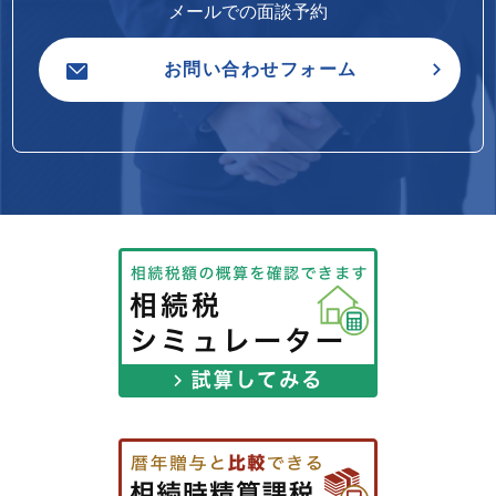
メールでの面談予約
お問い合わせフォーム