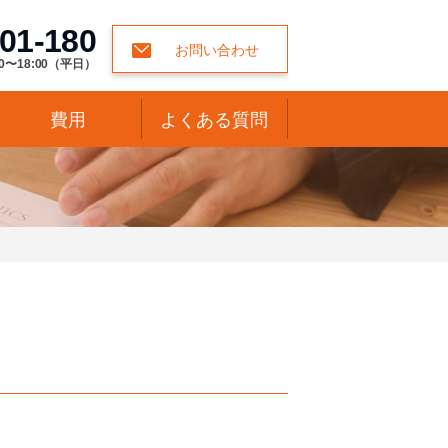
01-180
お問い合わせ
0〜18:00（平日）
費用
よくある質問