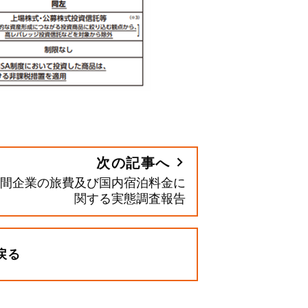
次の記事へ
間企業の旅費及び国内宿泊料金に
関する実態調査報告
戻る