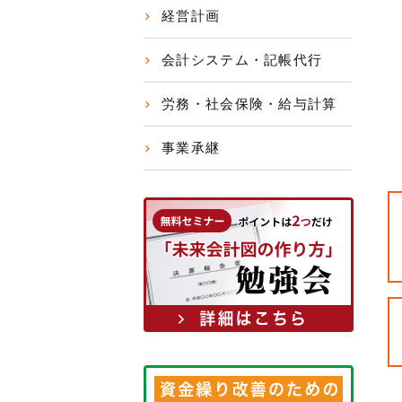
経営計画
会計システム・記帳代行
労務・社会保険・給与計算
事業承継