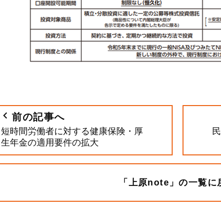
前の記事へ
短時間労働者に対する健康保険・厚
民
生年金の適用要件の拡大
「上原note」の一覧に