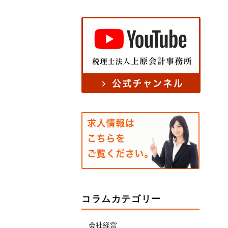
コラムカテゴリー
会社経営