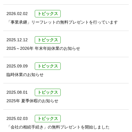
2026.02.02
トピックス
「事業承継」リーフレットの無料プレゼントを行っています
2025.12.12
トピックス
2025～2026年 年末年始休業のお知らせ
2025.09.09
トピックス
臨時休業のお知らせ
2025.08.01
トピックス
2025年 夏季休暇のお知らせ
2025.02.03
トピックス
「会社の相続手続き」の無料プレゼントを開始しました