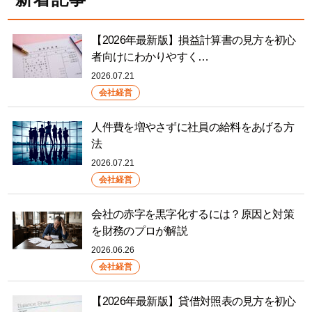
【2026年最新版】損益計算書の見方を初心
者向けにわかりやすく…
2026.07.21
会社経営
人件費を増やさずに社員の給料をあげる方
法
2026.07.21
会社経営
会社の赤字を黒字化するには？原因と対策
を財務のプロが解説
2026.06.26
会社経営
【2026年最新版】貸借対照表の見方を初心