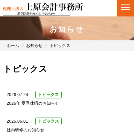
新宿駅新南改札より徒歩3分
お知らせ
ホーム
お知らせ
トピックス
トピックス
2026.07.24
トピックス
2026年 夏季休暇のお知らせ
2026.06.01
トピックス
社内研修のお知らせ