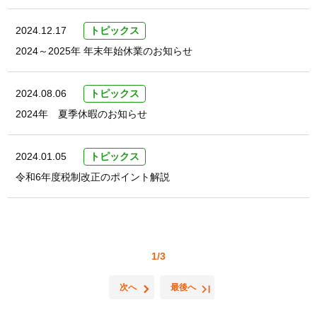
2024.12.17
トピックス
2024～2025年 年末年始休業のお知らせ
2024.08.06
トピックス
2024年 夏季休暇のお知らせ
2024.01.05
トピックス
令和6年度税制改正のポイント解説
1/3
次へ
最後へ