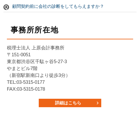
顧問契約前に会社の診断をしてもらえますか？
事務所所在地
税理士法人 上原会計事務所
〒151-0051
東京都渋谷区千駄ヶ谷5-27-3
やまとビル7階
（新宿駅新南口より徒歩3分）
TEL:03-5315-0177
FAX:03-5315-0178
詳細はこちら