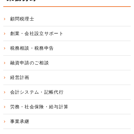
顧問税理士
創業・会社設立サポート
税務相談・税務申告
融資申請のご相談
経営計画
会計システム・記帳代行
労務・社会保険・給与計算
事業承継