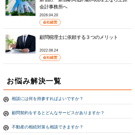
会計事務所へ
2026.04.20
会社経営
顧問税理士に依頼する３つのメリット
2022.08.24
会社経営
お悩み解決一覧
相談には何を持参すればよいですか？
顧問契約をするとどんなサービスがありますか？
不動産の相続対策も相談できますか？