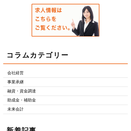
コラムカテゴリー
会社経営
事業承継
融資・資金調達
助成金・補助金
未来会計
新着記事