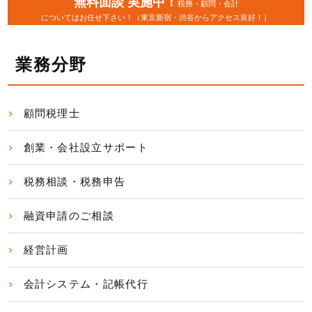
無料面談 実施中！
税務・顧問・会計
についてはお任せ下さい！（東京新宿・渋谷からアクセス良好！）
業務分野
顧問税理士
創業・会社設立サポート
税務相談・税務申告
融資申請のご相談
経営計画
会計システム・記帳代行