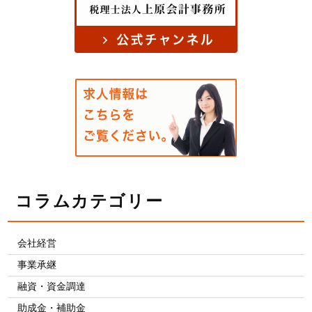
コラムカテゴリー
会社経営
事業承継
融資・資金調達
助成金・補助金