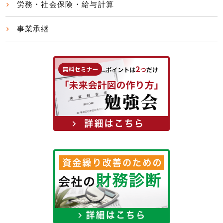
労務・社会保険・給与計算
事業承継