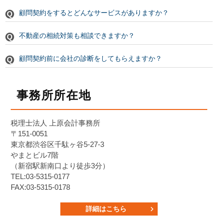
顧問契約をするとどんなサービスがありますか？
不動産の相続対策も相談できますか？
顧問契約前に会社の診断をしてもらえますか？
事務所所在地
税理士法人 上原会計事務所
〒151-0051
東京都渋谷区千駄ヶ谷5-27-3
やまとビル7階
（新宿駅新南口より徒歩3分）
TEL:03-5315-0177
FAX:03-5315-0178
詳細はこちら