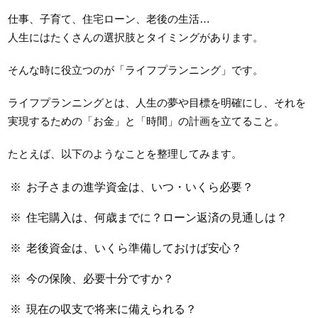
仕事、子育て、住宅ローン、老後の生活…
人生にはたくさんの選択肢とタイミングがあります。
そんな時に役立つのが「ライフプランニング」です。
ライフプランニングとは、人生の夢や目標を明確にし、それを
実現するための「お金」と「時間」の計画を立てること。
たとえば、以下のようなことを整理してみます。
お子さまの進学資金は、いつ・いくら必要？
住宅購入は、何歳までに？ローン返済の見通しは？
老後資金は、いくら準備しておけば安心？
今の保険、必要十分ですか？
現在の収支で将来に備えられる？