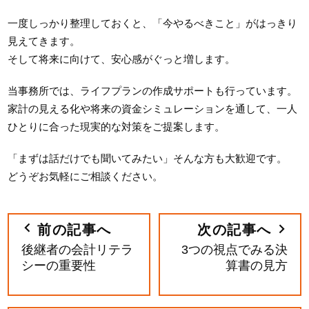
一度しっかり整理しておくと、「今やるべきこと」がはっきり
見えてきます。
そして将来に向けて、安心感がぐっと増します。
当事務所では、ライフプランの作成サポートも行っています。
家計の見える化や将来の資金シミュレーションを通して、一人
ひとりに合った現実的な対策をご提案します。
「まずは話だけでも聞いてみたい」そんな方も大歓迎です。
どうぞお気軽にご相談ください。
前の記事へ
次の記事へ
後継者の会計リテラ
3つの視点でみる決
シーの重要性
算書の見方