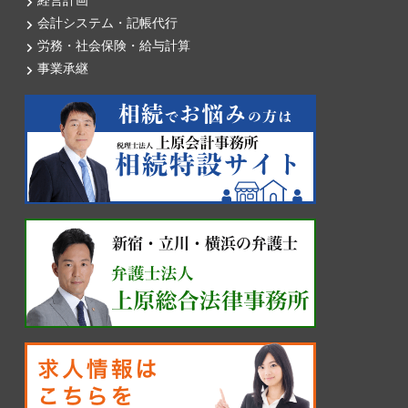
経営計画
会計システム・記帳代行
労務・社会保険・給与計算
事業承継