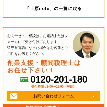
「上原note」の一覧に戻る
お問合せ・ご相談は、お電話またはフ
ォームにて受け付けております。
留守番電話になった場合はお名前とご
用件をお伝えください。
創業支援・顧問税理士は
お任せ下さい！
0120-201-180
受付時間：9:00〜18:00（平日）
お問い合わせフォーム