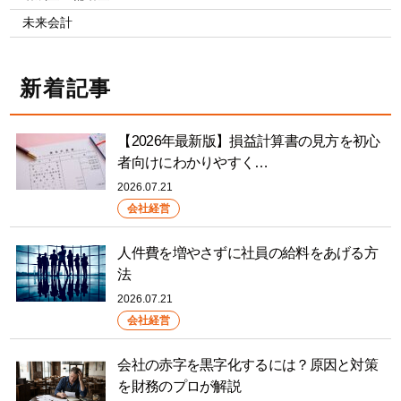
未来会計
新着記事
【2026年最新版】損益計算書の見方を初心
者向けにわかりやすく…
2026.07.21
会社経営
人件費を増やさずに社員の給料をあげる方
法
2026.07.21
会社経営
会社の赤字を黒字化するには？原因と対策
を財務のプロが解説