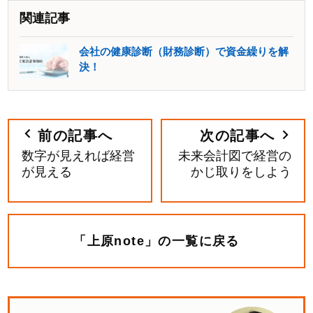
関連記事
会社の健康診断（財務診断）で資金繰りを解
決！
前の記事へ
次の記事へ
数字が見えれば経営
未来会計図で経営の
が見える
かじ取りをしよう
「上原note」の一覧に戻る