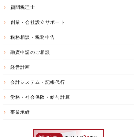
顧問税理士
創業・会社設立サポート
税務相談・税務申告
融資申請のご相談
経営計画
会計システム・記帳代行
労務・社会保険・給与計算
事業承継