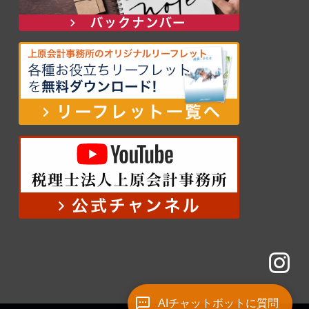
AIチャットボットに質問