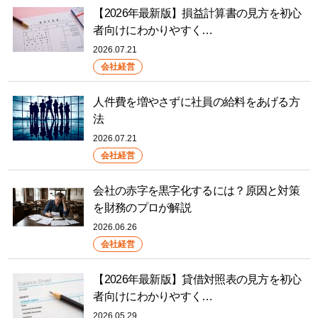
【2026年最新版】損益計算書の見方を初心
者向けにわかりやすく…
2026.07.21
会社経営
人件費を増やさずに社員の給料をあげる方
法
2026.07.21
会社経営
会社の赤字を黒字化するには？原因と対策
を財務のプロが解説
2026.06.26
会社経営
【2026年最新版】貸借対照表の見方を初心
者向けにわかりやすく…
2026.05.29