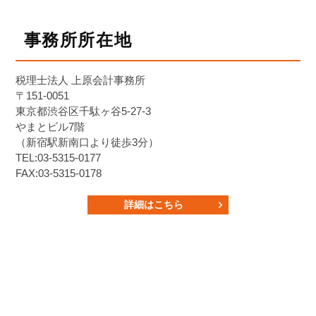
事務所所在地
税理士法人 上原会計事務所
〒151-0051
東京都渋谷区千駄ヶ谷5-27-3
やまとビル7階
（新宿駅新南口より徒歩3分）
TEL:03-5315-0177
FAX:03-5315-0178
詳細はこちら