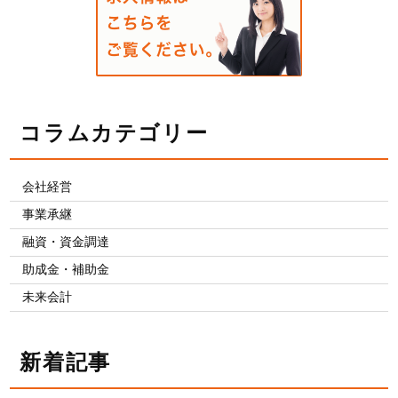
コラムカテゴリー
会社経営
事業承継
融資・資金調達
助成金・補助金
未来会計
新着記事