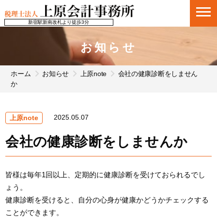
新宿駅新南改札より徒歩3分
お知らせ
ホーム
お知らせ
上原note
会社の健康診断をしません
か
2025.05.07
上原note
会社の健康診断をしませんか
皆様は毎年
1回以上、定期的に健康診断を受けておられるでし
ょう。
健康診断を受けると、自分の心身が健康かどうかチェックする
ことができます。