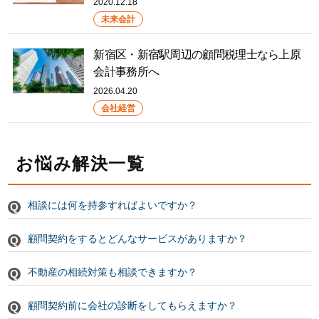
2020.12.18
未来会計
新宿区・新宿駅周辺の顧問税理士なら上原
会計事務所へ
2026.04.20
会社経営
お悩み解決一覧
相談には何を持参すればよいですか？
顧問契約をするとどんなサービスがありますか？
不動産の相続対策も相談できますか？
顧問契約前に会社の診断をしてもらえますか？