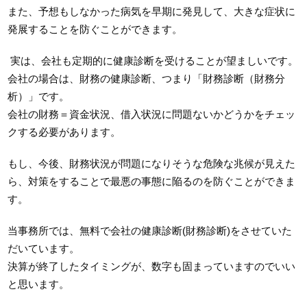
また、予想もしなかった病気を早期に発見して、大きな症状に
発展することを防ぐことができます。
実は、会社も定期的に健康診断を受けることが望ましいです。
会社の場合は、財務の健康診断、つまり「財務診断（財務分
析）」です。
会社の財務＝資金状況、借入状況に問題ないかどうかをチェッ
クする必要があります。
もし、今後、財務状況が問題になりそうな危険な兆候が見えた
ら、対策をすることで最悪の事態に陥るのを防ぐことができま
す。
当事務所では、無料で会社の健康診断(財務診断)をさせていた
だいています。
決算が終了したタイミングが、数字も固まっていますのでいい
と思います。