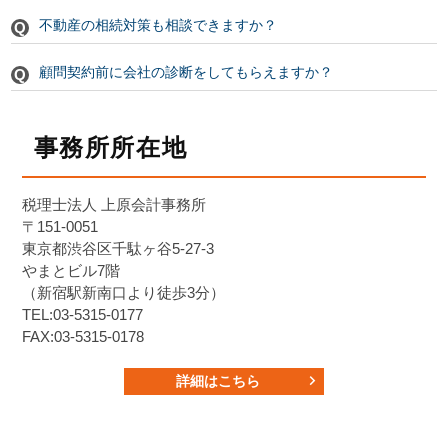
不動産の相続対策も相談できますか？
顧問契約前に会社の診断をしてもらえますか？
事務所所在地
税理士法人 上原会計事務所
〒151-0051
東京都渋谷区千駄ヶ谷5-27-3
やまとビル7階
（新宿駅新南口より徒歩3分）
TEL:03-5315-0177
FAX:03-5315-0178
詳細はこちら