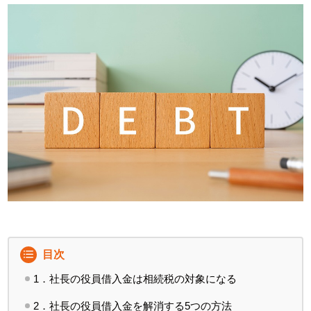
目次
1．社長の役員借入金は相続税の対象になる
2．社長の役員借入金を解消する5つの方法