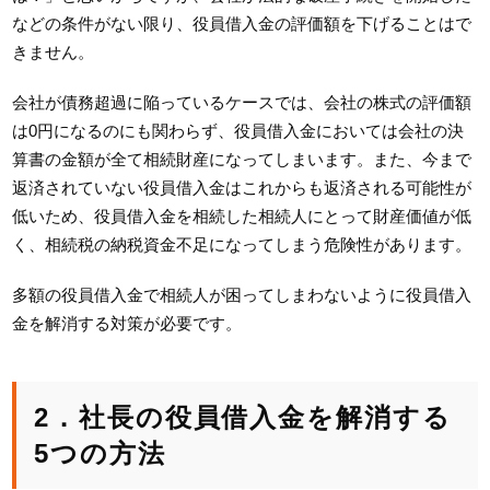
などの条件がない限り、役員借入金の評価額を下げることはで
きません。
会社が債務超過に陥っているケースでは、会社の株式の評価額
は0円になるのにも関わらず、役員借入金においては会社の決
算書の金額が全て相続財産になってしまいます。また、今まで
返済されていない役員借入金はこれからも返済される可能性が
低いため、役員借入金を相続した相続人にとって財産価値が低
く、相続税の納税資金不足になってしまう危険性があります。
多額の役員借入金で相続人が困ってしまわないように役員借入
金を解消する対策が必要です。
2．社長の役員借入金を解消する
5つの方法