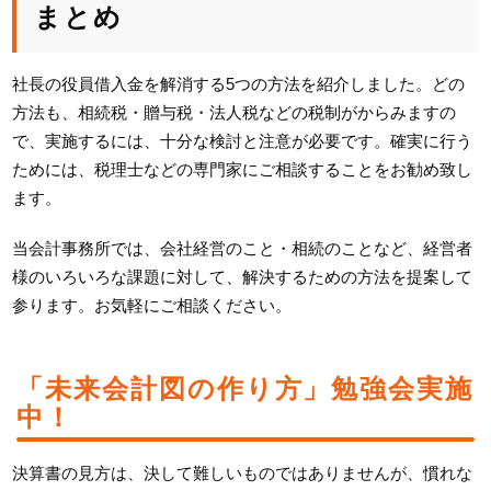
まとめ
社長の役員借入金を解消する5つの方法を紹介しました。どの
方法も、相続税・贈与税・法人税などの税制がからみますの
で、実施するには、十分な検討と注意が必要です。確実に行う
ためには、税理士などの専門家にご相談することをお勧め致し
ます。
当会計事務所では、会社経営のこと・相続のことなど、経営者
様のいろいろな課題に対して、解決するための方法を提案して
参ります。お気軽にご相談ください。
「未来会計図の作り方」勉強会実施
中！
決算書の見方は、決して難しいものではありませんが、慣れな