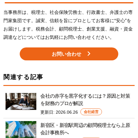
当事務所は、税理士、社会保険労務士、行政書士、弁護士の専
門家集団です。誠実、信頼を旨にプロとしてお客様に“安心”を
お届けします。税務会計、顧問税理士、創業支援、融資・資金
調達などについてはお気軽にお問い合わせください。
お問い合わせ
関連する記事
会社の赤字を黒字化するには？原因と対策
を財務のプロが解説
更新日:
2026.06.26
会社経営
新宿区・新宿駅周辺の顧問税理士なら上原
会計事務所へ