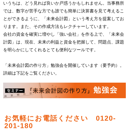
いうちは、どう見れば良いか戸惑うかもしれません。当事務所
では、数字が苦手な方でも誰でも簡単に決算書を見て考えるこ
とができるように、「未来会計図」という考え方を提案してお
ります。また、その作成方法もレクチャーしています。
会社の資金を確実に増やし「強い会社」を作る上で、「未来会
計図」は、現在、未来の利益と資金を把握して、問題点、課題
を明らかにしてくれるとても便利なツールです。
「未来会計図の作り方」勉強会を開催しています（要予約）。
詳細は下記をご覧ください。
お気軽にお電話ください 0120-
201-180