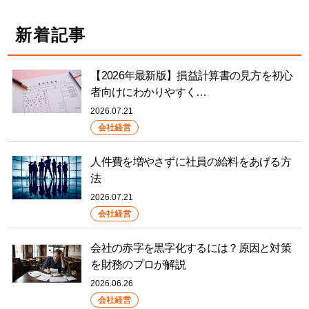
新着記事
【2026年最新版】損益計算書の見方を初心
者向けにわかりやすく…
2026.07.21
会社経営
人件費を増やさずに社員の給料をあげる方
法
2026.07.21
会社経営
会社の赤字を黒字化するには？原因と対策
を財務のプロが解説
2026.06.26
会社経営