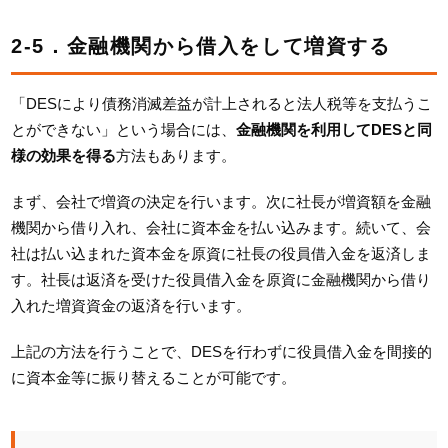
2-5．金融機関から借入をして増資する
「DESにより債務消滅差益が計上されると法人税等を支払うこ
とができない」という場合には、
金融機関を利用してDESと同
様の効果を得る
方法もあります。
まず、会社で増資の決定を行います。次に社長が増資額を金融
機関から借り入れ、会社に資本金を払い込みます。続いて、会
社は払い込まれた資本金を原資に社長の役員借入金を返済しま
す。社長は返済を受けた役員借入金を原資に金融機関から借り
入れた増資資金の返済を行います。
上記の方法を行うことで、DESを行わずに役員借入金を間接的
に資本金等に振り替えることが可能です。