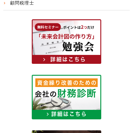
顧問税理士