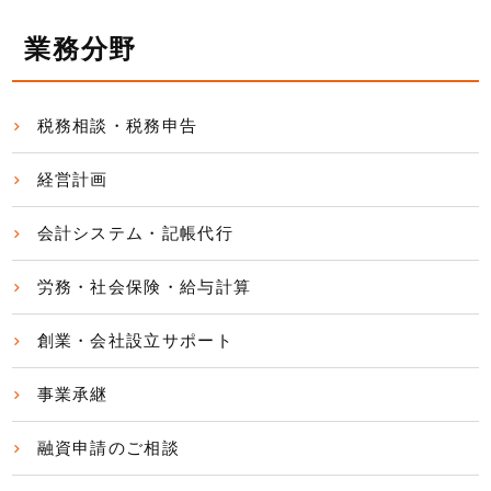
業務分野
税務相談・税務申告
経営計画
会計システム・記帳代行
労務・社会保険・給与計算
創業・会社設立サポート
事業承継
融資申請のご相談