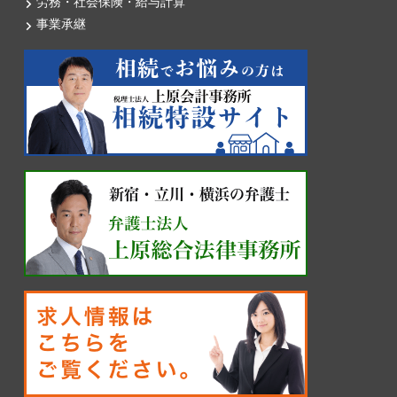
労務・社会保険・給与計算
事業承継