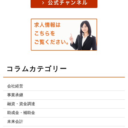
コラムカテゴリー
会社経営
事業承継
融資・資金調達
助成金・補助金
未来会計