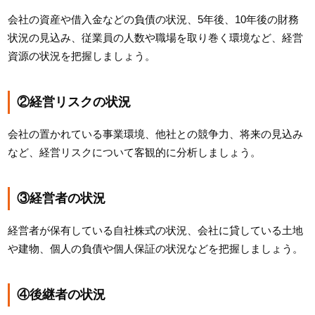
会社の資産や借入金などの負債の状況、5年後、10年後の財務
状況の見込み、従業員の人数や職場を取り巻く環境など、経営
資源の状況を把握しましょう。
②経営リスクの状況
会社の置かれている事業環境、他社との競争力、将来の見込み
など、経営リスクについて客観的に分析しましょう。
③経営者の状況
経営者が保有している自社株式の状況、会社に貸している土地
や建物、個人の負債や個人保証の状況などを把握しましょう。
④後継者の状況