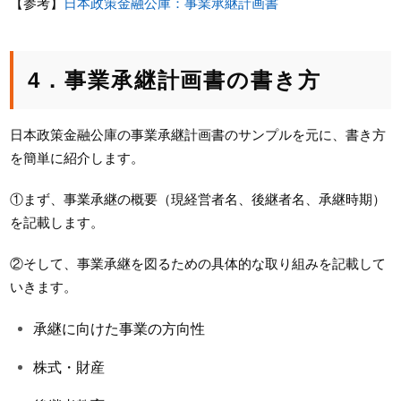
【参考】
日本政策金融公庫：事業承継計画書
4．事業承継計画書の書き方
日本政策金融公庫の事業承継計画書のサンプルを元に、書き方
を簡単に紹介します。
①まず、事業承継の概要（現経営者名、後継者名、承継時期）
を記載します。
②そして、事業承継を図るための具体的な取り組みを記載して
いきます。
承継に向けた事業の方向性
株式・財産