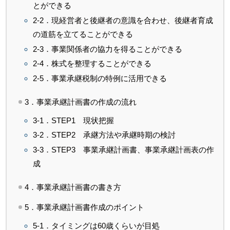
とができる
2-2．現経営者と後継者の意識を合わせ、後継者育成
の道筋を立てることができる
2-3．事業関係者の協力を得ることができる
2-4．株式を整理することができる
2-5．事業承継税制の特例に活用できる
3．事業承継計画書の作成の流れ
3-1．STEP1 現状把握
3-2．STEP2 承継方法や承継時期の検討
3-3．STEP3 事業承継計画書、事業承継計画表の作
成
4．事業承継計画書の書き方
5．事業承継計画書作成のポイント
5-1．タイミングは60歳くらいが目処