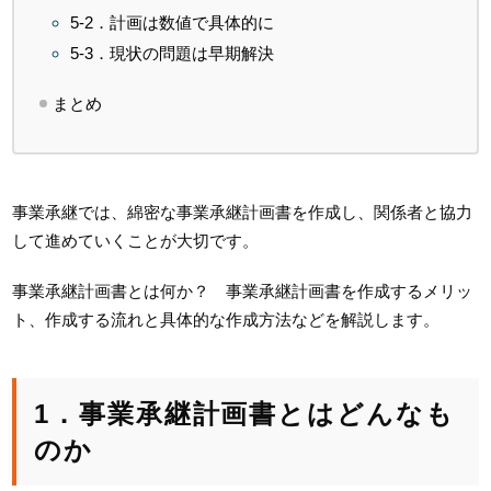
5-2．計画は数値で具体的に
5-3．現状の問題は早期解決
まとめ
事業承継では、綿密な事業承継計画書を作成し、関係者と協力
して進めていくことが大切です。
事業承継計画書とは何か？ 事業承継計画書を作成するメリッ
ト、作成する流れと具体的な作成方法などを解説します。
1．事業承継計画書とはどんなも
のか