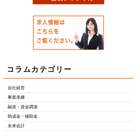
コラムカテゴリー
会社経営
事業承継
融資・資金調達
助成金・補助金
未来会計