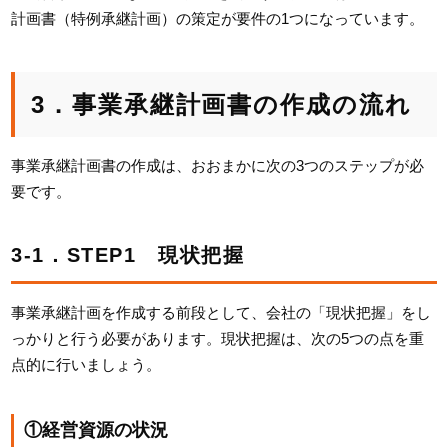
計画書（特例承継計画）の策定が要件の1つになっています。
3．事業承継計画書の作成の流れ
事業承継計画書の作成は、おおまかに次の3つのステップが必
要です。
3-1．STEP1 現状把握
事業承継計画を作成する前段として、会社の「現状把握」をし
っかりと行う必要があります。現状把握は、次の5つの点を重
点的に行いましょう。
①経営資源の状況