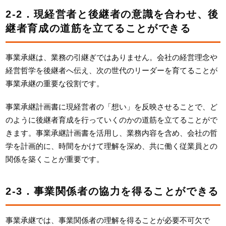
2-2．現経営者と後継者の意識を合わせ、後
継者育成の道筋を立てることができる
事業承継は、業務の引継ぎではありません。会社の経営理念や
経営哲学を後継者へ伝え、次の世代のリーダーを育てることが
事業承継の重要な役割です。
事業承継計画書に現経営者の「想い」を反映させることで、ど
のように後継者育成を行っていくのかの道筋を立てることがで
きます。事業承継計画書を活用し、業務内容を含め、会社の哲
学を計画的に、時間をかけて理解を深め、共に働く従業員との
関係を築くことが重要です。
2-3．事業関係者の協力を得ることができる
事業承継では、事業関係者の理解を得ることが必要不可欠で