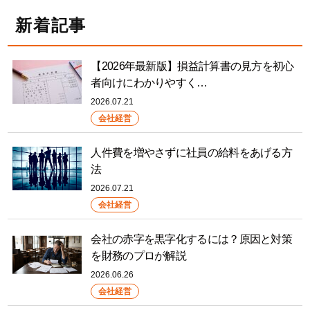
新着記事
【2026年最新版】損益計算書の見方を初心
者向けにわかりやすく…
2026.07.21
会社経営
人件費を増やさずに社員の給料をあげる方
法
2026.07.21
会社経営
会社の赤字を黒字化するには？原因と対策
を財務のプロが解説
2026.06.26
会社経営