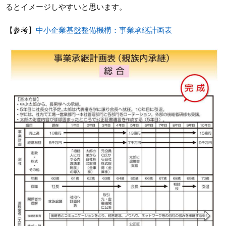
るとイメージしやすいと思います。
【参考】
中小企業基盤整備機構：事業承継計画表