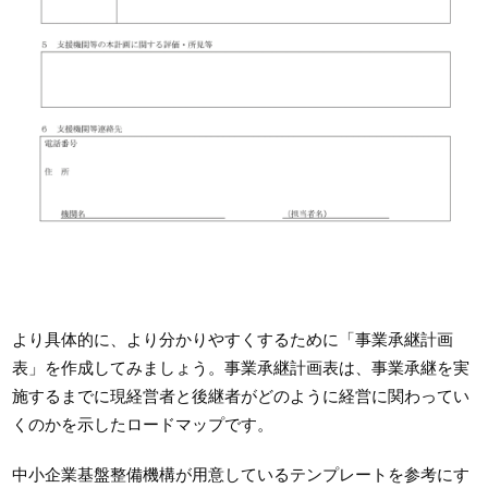
より具体的に、より分かりやすくするために「事業承継計画
表」を作成してみましょう。事業承継計画表は、事業承継を実
施するまでに現経営者と後継者がどのように経営に関わってい
くのかを示したロードマップです。
中小企業基盤整備機構が用意しているテンプレートを参考にす