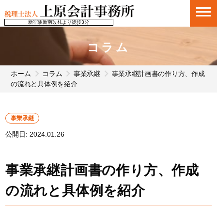
新宿駅新南改札より徒歩3分
コラム
ホーム
コラム
事業承継
事業承継計画書の作り方、作成
の流れと具体例を紹介
事業承継
公開日:
2024.01.26
事業承継計画書の作り方、作成
の流れと具体例を紹介