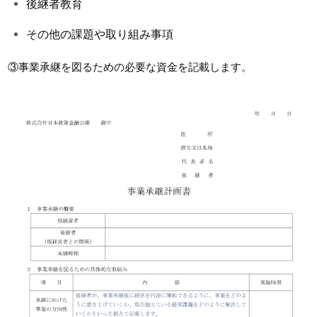
後継者教育
その他の課題や取り組み事項
③事業承継を図るための必要な資金を記載します。