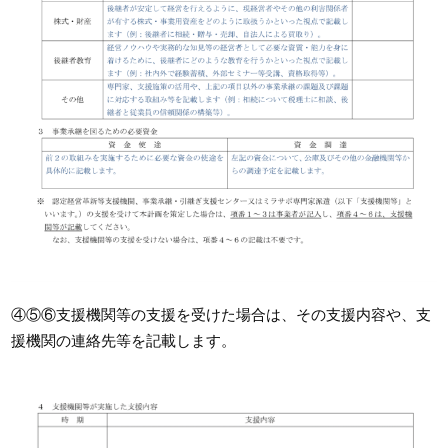
④⑤⑥支援機関等の支援を受けた場合は、その支援内容や、支
援機関の連絡先等を記載します。