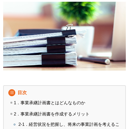
目次
1．事業承継計画書とはどんなものか
2．事業承継計画書を作成するメリット
2-1．経営状況を把握し、将来の事業計画を考えるこ