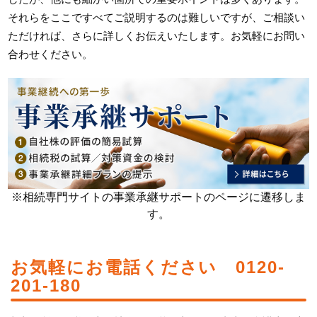
それらをここですべてご説明するのは難しいですが、ご相談い
ただければ、さらに詳しくお伝えいたします。お気軽にお問い
合わせください。
※相続専門サイトの事業承継サポートのページに遷移しま
す。
お気軽にお電話ください 0120-
201-180