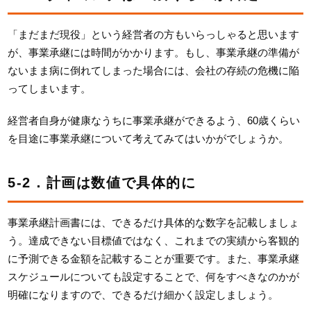
「まだまだ現役」という経営者の方もいらっしゃると思います
が、事業承継には時間がかかります。もし、事業承継の準備が
ないまま病に倒れてしまった場合には、会社の存続の危機に陥
ってしまいます。
経営者自身が健康なうちに事業承継ができるよう、60歳くらい
を目途に事業承継について考えてみてはいかがでしょうか。
5-2．計画は数値で具体的に
事業承継計画書には、できるだけ具体的な数字を記載しましょ
う。達成できない目標値ではなく、これまでの実績から客観的
に予測できる金額を記載することが重要です。また、事業承継
スケジュールについても設定することで、何をすべきなのかが
明確になりますので、できるだけ細かく設定しましょう。