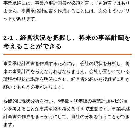
事業承継には、事業承継計画書が必須と言っても過言ではあり
ません。事業承継計画書を作成することには、次のようなメリ
ットがあります。
2-1．経営状況を把握し、将来の事業計画を
考えることができる
事業承継計画書を作成するためには、会社の現状を分析し、将
来の事業計画を考えなければなりません。会社が置かれている
環境や現状の課題を明確にさせ、経営者の想いを後継者に引き
継いでもらう必要があります。
客観的に現状分析を行い、5年後～10年後の事業計画やビジョ
ンを考えることが事業承継を考えるうえで重要です。事業承継
計画書の作成をきっかけにして、自社の分析を行うことができ
ます。