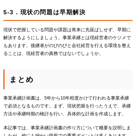
5-3．現状の問題は早期解決
現状で把握している問題や課題は将来に先延ばしせず、早期に
解決するようにしましょう。事業承継とは現経営者のケジメで
もあります。後継者がのびのびと会社経営を行える環境を整え
ることは、現経営者の責務ではないでしょうか。
まとめ
事業承継計画書は、5年から10年程度かけて行われる事業承継
で必須となるものです。まず、現状把握を行ったうえで、承継
方法や承継時期の検討を行い、具体的な計画を作成します。
本記事では、事業承継計画書の作り方について概要を説明しま
したが、他にも細かい箇所での重要ポイントは多くあります。