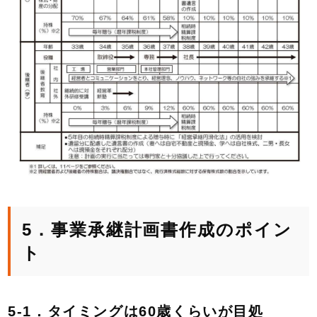
5．事業承継計画書作成のポイン
ト
5-1．タイミングは60歳くらいが目処