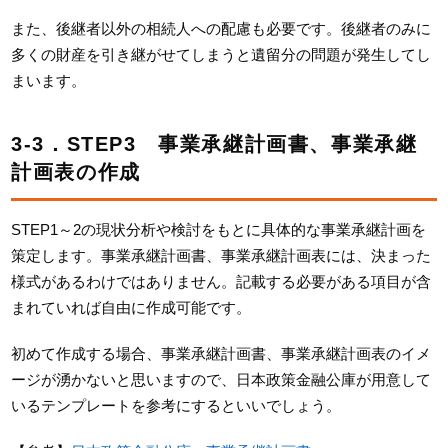
また、後継者以外の相続人への配慮も必要です。後継者のみに
多くの財産を引き継がせてしまうと遺留分の問題が発生してし
まいます。
3-3．STEP3 事業承継計画書、事業承継
計画表の作成
STEP1～2の現状分析や検討をもとに具体的な事業承継計画を
策定します。事業承継計画書、事業承継計画表には、決まった
様式があるわけではありません。記載する必要がある項目が含
まれていれば自由に作成可能です。
初めて作成する場合、事業承継計画書、事業承継計画表のイメ
ージが湧かないと思いますので、日本政策金融公庫が用意して
いるテンプレートを参考にするといいでしょう。