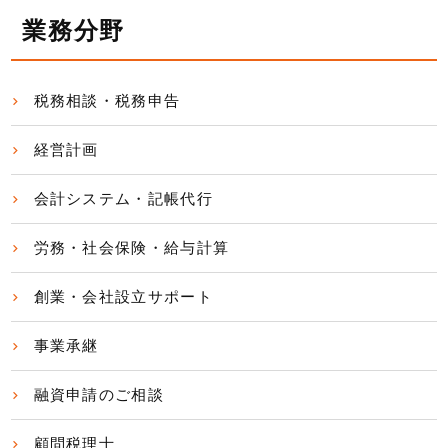
業務分野
税務相談・税務申告
経営計画
会計システム・記帳代行
労務・社会保険・給与計算
創業・会社設立サポート
事業承継
融資申請のご相談
顧問税理士