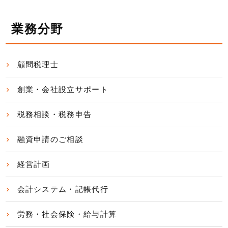
業務分野
顧問税理士
創業・会社設立サポート
税務相談・税務申告
融資申請のご相談
経営計画
会計システム・記帳代行
労務・社会保険・給与計算