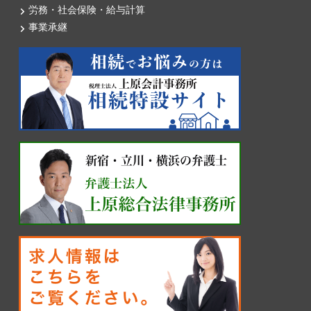
労務・社会保険・給与計算
事業承継