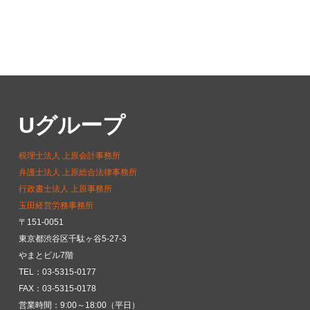
Uグループ
税理士法人 上原会計事務所
弁護士法人 上原総合法律事務所
行政書士法人 上原事務所
玉田経営労務事務所
〒151-0051
東京都渋谷区千駄ヶ谷5-27-3
やまとビル7階
TEL：03-5315-0177
FAX：03-5315-0178
営業時間：9:00～18:00（平日）