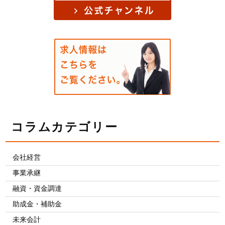
コラムカテゴリー
会社経営
事業承継
融資・資金調達
助成金・補助金
未来会計