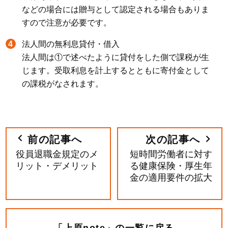
などの場合には贈与として認定される場合もありま
すので注意が必要です。
法人間の無利息貸付・借入
法人間は①で述べたように貸付をした側で課税が生
じます。受取利息を計上するとともに寄付金として
の課税がなされます。
前の記事へ
次の記事へ
役員退職金規定のメ
短時間労働者に対す
リット・デメリット
る健康保険・厚生年
金の適用要件の拡大