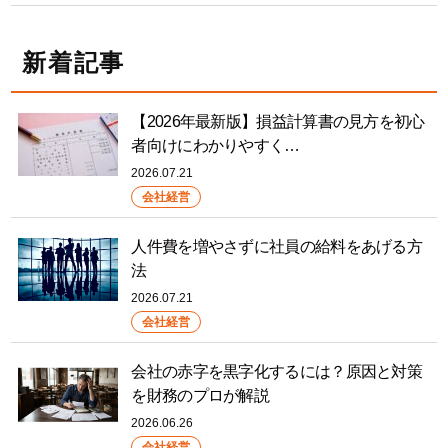
新着記事
【2026年最新版】損益計算書の見方を初心
者向けにわかりやすく…
2026.07.21
会社経営
人件費を増やさずに社員の給料をあげる方
法
2026.07.21
会社経営
会社の赤字を黒字化するには？原因と対策
を財務のプロが解説
2026.06.26
会社経営