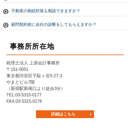
不動産の相続対策も相談できますか？
顧問契約前に会社の診断をしてもらえますか？
事務所所在地
税理士法人 上原会計事務所
〒151-0051
東京都渋谷区千駄ヶ谷5-27-3
やまとビル7階
（新宿駅新南口より徒歩3分）
TEL:03-5315-0177
FAX:03-5315-0178
詳細はこちら