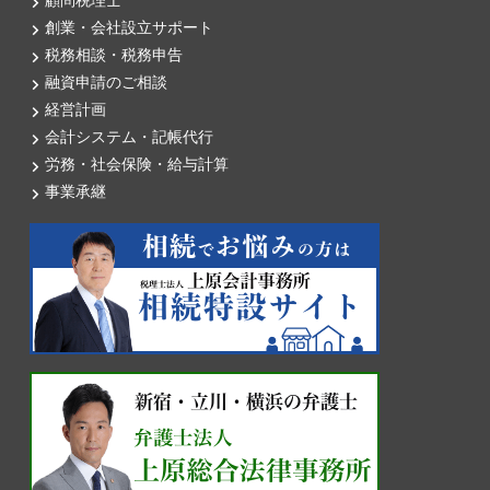
顧問税理士
創業・会社設立サポート
税務相談・税務申告
融資申請のご相談
経営計画
会計システム・記帳代行
労務・社会保険・給与計算
事業承継