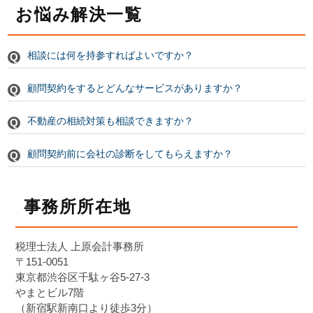
お悩み解決一覧
相談には何を持参すればよいですか？
顧問契約をするとどんなサービスがありますか？
不動産の相続対策も相談できますか？
顧問契約前に会社の診断をしてもらえますか？
事務所所在地
税理士法人 上原会計事務所
〒151-0051
東京都渋谷区千駄ヶ谷5-27-3
やまとビル7階
（新宿駅新南口より徒歩3分）