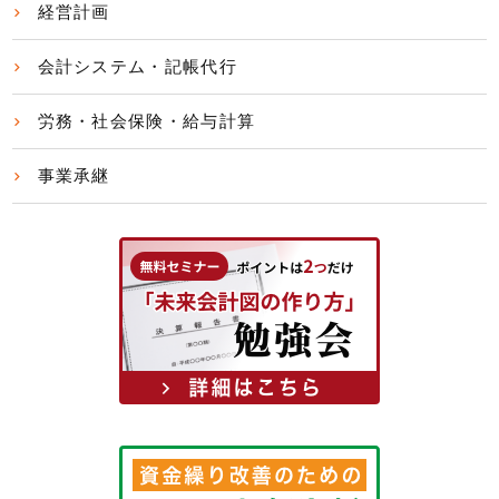
経営計画
会計システム・記帳代行
労務・社会保険・給与計算
事業承継