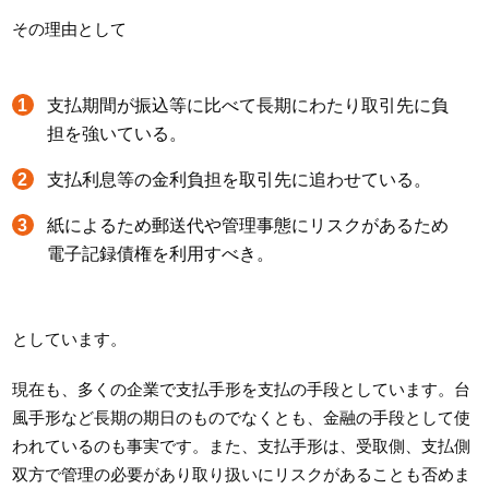
その理由として
支払期間が振込等に比べて長期にわたり取引先に負
担を強いている。
支払利息等の金利負担を取引先に追わせている。
紙によるため郵送代や管理事態にリスクがあるため
電子記録債権を利用すべき。
としています。
現在も、多くの企業で支払手形を支払の手段としています。台
風手形など長期の期日のものでなくとも、金融の手段として使
われているのも事実です。また、支払手形は、受取側、支払側
双方で管理の必要があり取り扱いにリスクがあることも否めま