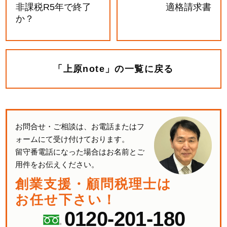
非課税R5年で終了
適格請求書
か？
「上原note」の一覧に戻る
お問合せ・ご相談は、お電話またはフ
ォームにて受け付けております。
留守番電話になった場合はお名前とご
用件をお伝えください。
創業支援・顧問税理士は
お任せ下さい！
0120-201-180