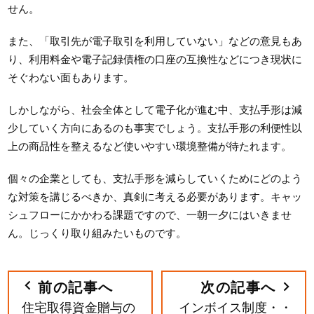
せん。
また、「取引先が電子取引を利用していない」などの意見もあ
り、利用料金や電子記録債権の口座の互換性などにつき現状に
そぐわない面もあります。
しかしながら、社会全体として電子化が進む中、支払手形は減
少していく方向にあるのも事実でしょう。支払手形の利便性以
上の商品性を整えるなど使いやすい環境整備が待たれます。
個々の企業としても、支払手形を減らしていくためにどのよう
な対策を講じるべきか、真剣に考える必要があります。キャッ
シュフローにかかわる課題ですので、一朝一夕にはいきませ
ん。じっくり取り組みたいものです。
前の記事へ
次の記事へ
住宅取得資金贈与の
インボイス制度・・