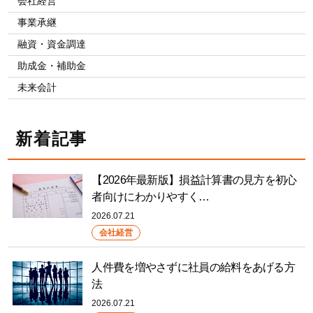
会社経営
事業承継
融資・資金調達
助成金・補助金
未来会計
新着記事
【2026年最新版】損益計算書の見方を初心
者向けにわかりやすく…
2026.07.21
会社経営
人件費を増やさずに社員の給料をあげる方
法
2026.07.21