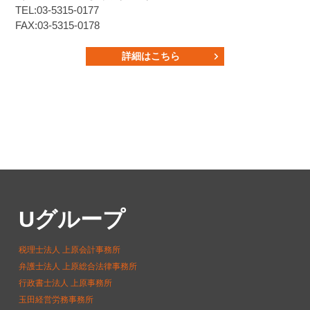
TEL:03-5315-0177
FAX:03-5315-0178
詳細はこちら
Uグループ
税理士法人 上原会計事務所
弁護士法人 上原総合法律事務所
行政書士法人 上原事務所
玉田経営労務事務所