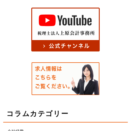
コラムカテゴリー