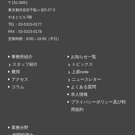
〒151-0051
東京都渋谷区千駄ヶ谷5-27-3
やまとビル7階
TEL：03-5315-0177
FAX：03-5315-0178
営業時間：9:00～18:00（平日）
事務所紹介
お知らせ一覧
スタッフ紹介
トピックス
費用
上原note
アクセス
ニュースレター
コラム
よくある質問
求人情報
プライバシーポリシー及び利
用規約
業務分野