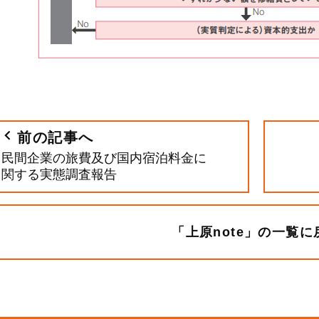
前の記事へ
民間企業の旅費及び国内宿泊料金に
関する実態調査報告
「上原note」の一覧に