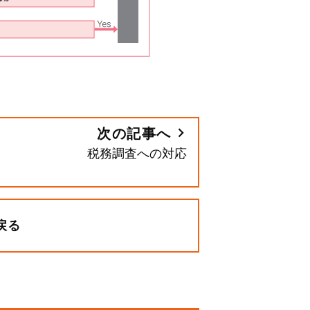
次の記事へ
税務調査への対応
戻る