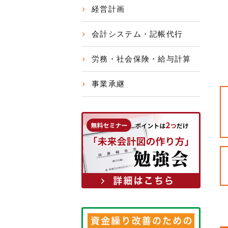
経営計画
会計システム・記帳代行
労務・社会保険・給与計算
事業承継