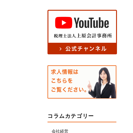
コラムカテゴリー
会社経営