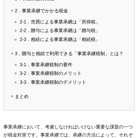
2．事業承継でかかる税金
2-1．売買による事業承継は「所得税」
2-2．贈与による事業承継は「贈与税」
2-3．相続による事業承継は「相続税」
3．贈与と相続で利用できる「事業承継税制」とは？
3-1．事業承継税制の要件
3-2．事業承継税制のメリット
3-3．事業承継税制のデメリット
まとめ
事業承継において、考慮しなければいけない重要な課題の一つ
が税金対策です。事業承継では、承継の方法によって、それぞ