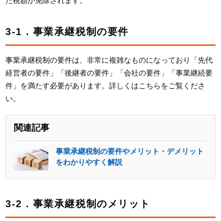
た税額が免除されます。
3-1．事業承継税制の要件
事業承継税制の要件は、非常に複雑なものになっており「先代
経営者の要件」「後継者の要件」「会社の要件」「事業継続要
件」を満たす必要があります。詳しくはこちらをご覧くださ
い。
関連記事
事業承継税制の要件やメリット・デメリット
をわかりやすく解説
3-2．事業承継税制のメリット