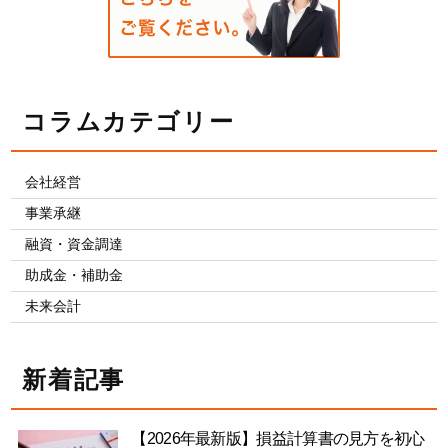
コラムカテゴリー
会社経営
事業承継
融資・資金調達
助成金・補助金
未来会計
新着記事
【2026年最新版】損益計算書の見方を初心