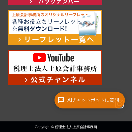
AIチャットボットに質問
Copyright © 税理士法人上原会計事務所