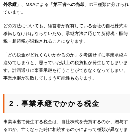
外承継
」、M&Aによる「
第三者への売却
」の三種類に分けられ
ています。
どの方法についても、経営者が保有している会社の自社株式を
移転しなければならないため、承継方法に応じて所得税・贈与
税・相続税が課税されることになります。
「どの税金がどれくらいかかるのか」を考慮せずに事業承継を
進めてしまうと、思っていた以上の税負担が発生してしまいま
す。計画通りに事業承継を行うことができなくなってしまい、
事業承継が失敗してしまう可能性もあります。
2．事業承継でかかる税金
事業承継で発生する税金は、自社株式を売買するのか、贈与す
るのか、亡くなった時に相続するのかによって種類が異なりま