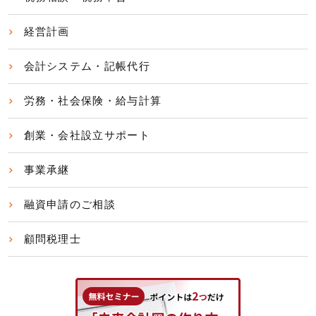
経営計画
会計システム・記帳代行
労務・社会保険・給与計算
創業・会社設立サポート
事業承継
融資申請のご相談
顧問税理士