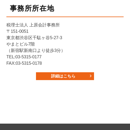
事務所所在地
税理士法人 上原会計事務所
〒151-0051
東京都渋谷区千駄ヶ谷5-27-3
やまとビル7階
（新宿駅新南口より徒歩3分）
TEL:03-5315-0177
FAX:03-5315-0178
詳細はこちら