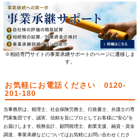
※相続専門サイトの事業承継サポートのページに遷移しま
す。
お気軽にお電話ください 0120-
201-180
当事務所は、税理士、社会保険労務士、行政書士、弁護士の専
門家集団です。誠実、信頼を旨にプロとしてお客様に“安心”を
お届けします。税務会計、顧問税理士、創業支援、融資・資金
調達、事業承継などについてはお気軽にお問い合わせくださ