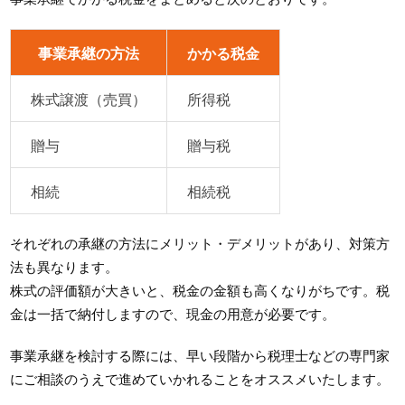
事業承継の方法
かかる税金
株式譲渡（売買）
所得税
贈与
贈与税
相続
相続税
それぞれの承継の方法にメリット・デメリットがあり、対策方
法も異なります。
株式の評価額が大きいと、税金の金額も高くなりがちです。税
金は一括で納付しますので、現金の用意が必要です。
事業承継を検討する際には、早い段階から税理士などの専門家
にご相談のうえで進めていかれることをオススメいたします。