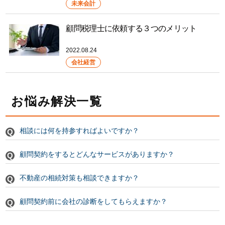
未来会計
顧問税理士に依頼する３つのメリット
2022.08.24
会社経営
お悩み解決一覧
相談には何を持参すればよいですか？
顧問契約をするとどんなサービスがありますか？
不動産の相続対策も相談できますか？
顧問契約前に会社の診断をしてもらえますか？