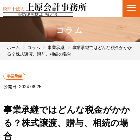
新宿駅新南改札より徒歩3分
コラム
ホーム
コラム
事業承継
事業承継ではどんな税金がかか
る？株式譲渡、贈与、相続の場合
事業承継
公開日:
2024.06.25
事業承継ではどんな税金がかか
る？株式譲渡、贈与、相続の場
合