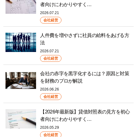
者向けにわかりやすく…
2026.07.21
会社経営
人件費を増やさずに社員の給料をあげる方
法
2026.07.21
会社経営
会社の赤字を黒字化するには？原因と対策
を財務のプロが解説
2026.06.26
会社経営
【2026年最新版】貸借対照表の見方を初心
者向けにわかりやすく…
2026.05.29
会社経営