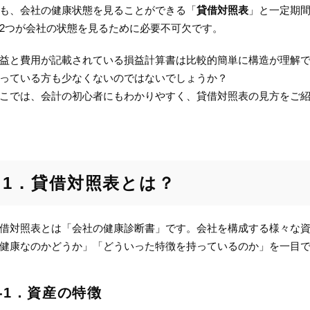
も、会社の健康状態を見ることができる「
貸借対照表
」と一定期
2つが会社の状態を見るために必要不可欠です。
益と費用が記載されている損益計算書は比較的簡単に構造が理解
っている方も少なくないのではないでしょうか？
こでは、会計の初心者にもわかりやすく、貸借対照表の見方をご
1．貸借対照表とは？
借対照表とは「会社の健康診断書」です。会社を構成する様々な
健康なのかどうか」「どういった特徴を持っているのか」を一目
1-1．資産の特徴