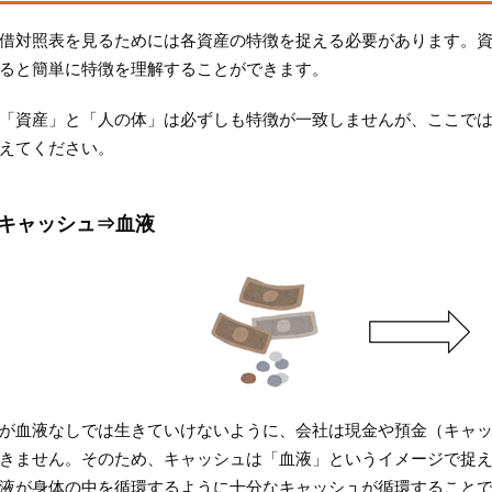
借対照表を見るためには各資産の特徴を捉える必要があります。
ると簡単に特徴を理解することができます。
「資産」と「人の体」は必ずしも特徴が一致しませんが、ここで
えてください。
キャッシュ⇒血液
が血液なしでは生きていけないように、会社は現金や預金（キャ
きません。そのため、キャッシュは「血液」というイメージで捉
液が身体の中を循環するように十分なキャッシュが循環すること