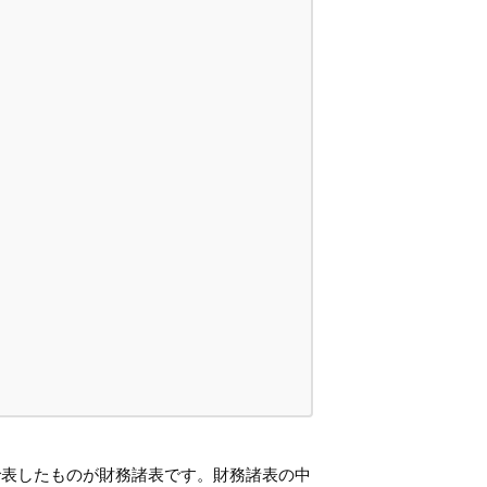
で表したものが財務諸表です。財務諸表の中