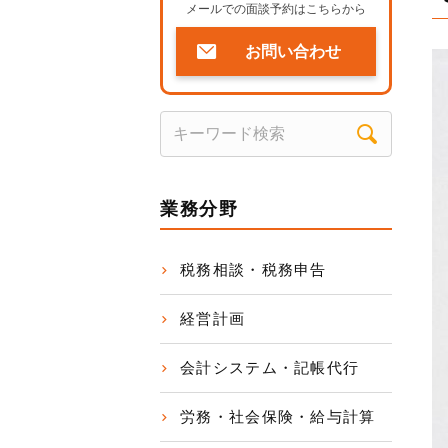
メールでの面談予約はこちらから
お問い合わせ
業務分野
税務相談・税務申告
経営計画
会計システム・記帳代行
労務・社会保険・給与計算