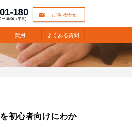
01-180
お問い合わせ
0〜18:00（平日）
費用
よくある質問
方を初心者向けにわか