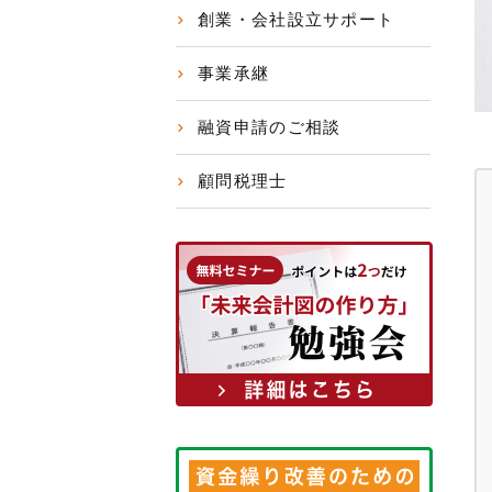
創業・会社設立サポート
事業承継
融資申請のご相談
顧問税理士