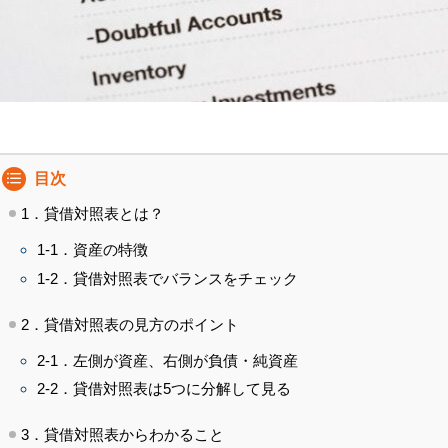
目次
1．貸借対照表とは？
1-1．資産の特徴
1-2．貸借対照表でバランスをチェック
2．貸借対照表の見方のポイント
2-1．左側が資産、右側が負債・純資産
2-2．貸借対照表は5つに分解して見る
3．貸借対照表からわかること