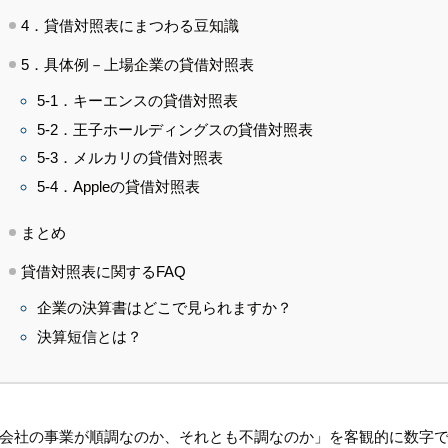
4．貸借対照表にまつわる豆知識
5．具体例－上場企業の貸借対照表
5-1．キーエンスの貸借対照表
5-2．王子ホールディングスの貸借対照表
5-3．メルカリの貸借対照表
5-4．Appleの貸借対照表
まとめ
貸借対照表に関するFAQ
企業の決算書はどこで見られますか？
決算短信とは？
会社の事業が順調なのか、それとも不調なのか」を客観的に数字