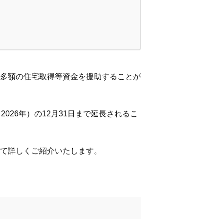
多額の住宅取得等資金を援助することが
026年）の12月31日まで延長されるこ
て詳しくご紹介いたします。