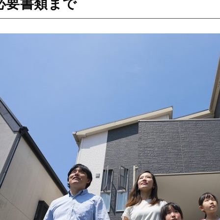
必要書類まで