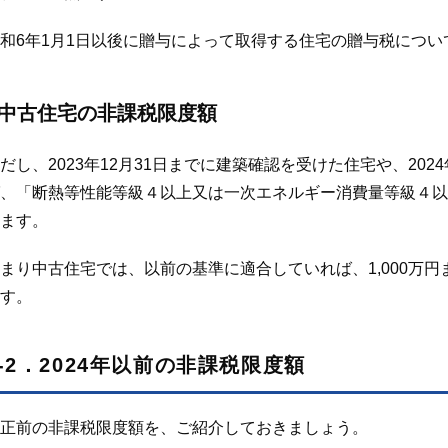
和6年1月1日以後に贈与によって取得する住宅の贈与税につい
中古住宅の非課税限度額
だし、2023年12月31日までに建築確認を受けた住宅や、202
、「断熱等性能等級４以上又は一次エネルギー消費量等級４以上
ます。
まり中古住宅では、以前の基準に適合していれば、1,000万
す。
1-2．2024年以前の非課税限度額
正前の非課税限度額を、ご紹介しておきましょう。