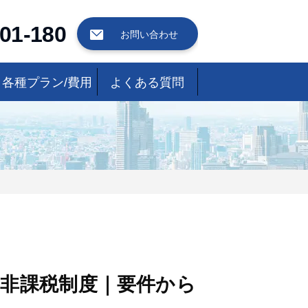
01-180
お問い合わせ
各種プラン/費用
よくある質問
の非課税制度｜要件から