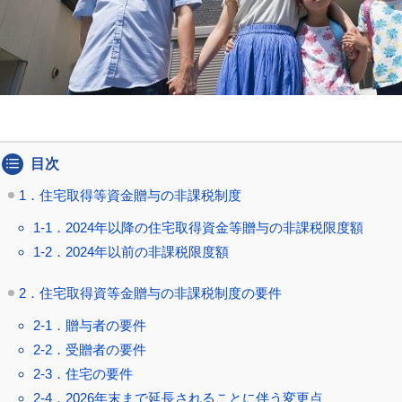
目次
1．住宅取得等資金贈与の非課税制度
1-1．2024年以降の住宅取得資金等贈与の非課税限度額
1-2．2024年以前の非課税限度額
2．住宅取得資等金贈与の非課税制度の要件
2-1．贈与者の要件
2-2．受贈者の要件
2-3．住宅の要件
2-4．2026年末まで延長されることに伴う変更点