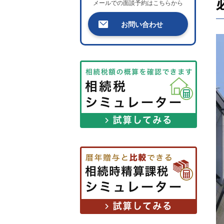
メールでの面談予約はこちらから
お問い合わせ